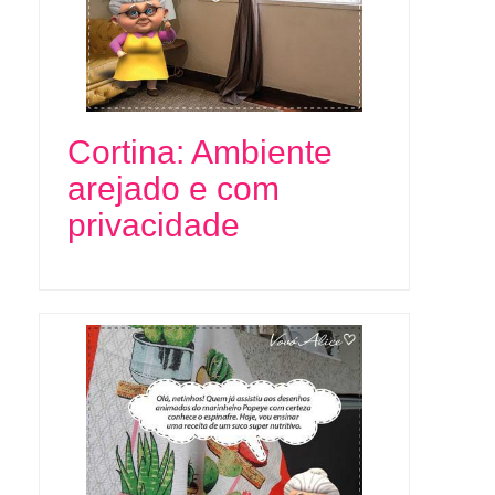
Cortina: Ambiente
arejado e com
privacidade