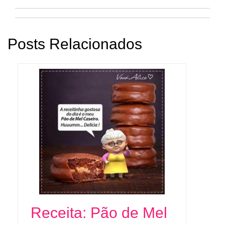
Posts Relacionados
Receita: Pão de Mel