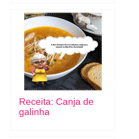
Receita: Canja de
galinha