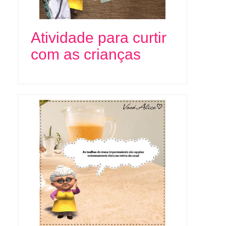
Atividade para curtir
com as crianças