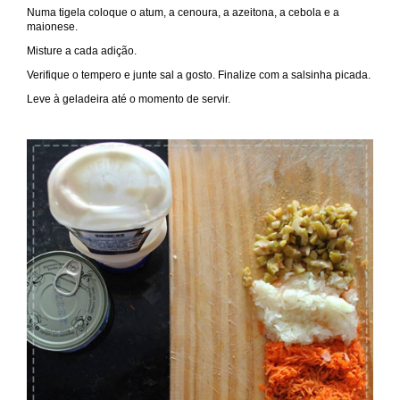
Numa tigela coloque o atum, a cenoura, a azeitona, a cebola e a
maionese.
Misture a cada adição.
Verifique o tempero e junte sal a gosto. Finalize com a salsinha picada.
Leve à geladeira até o momento de servir.