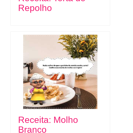
Repolho
Receita: Molho
Branco