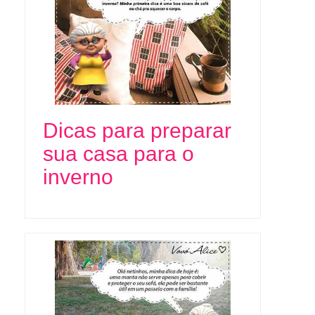
Dicas para preparar
sua casa para o
inverno