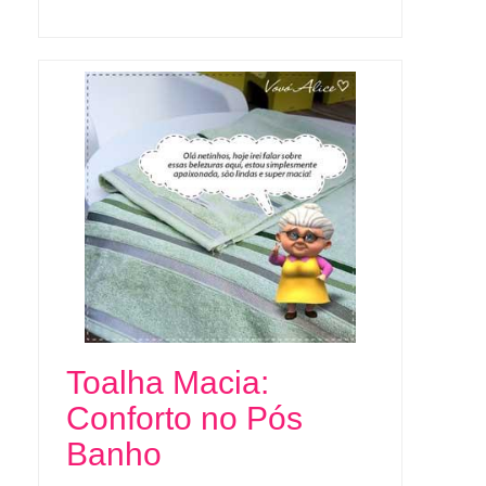
Toalha Macia:
Conforto no Pós
Banho