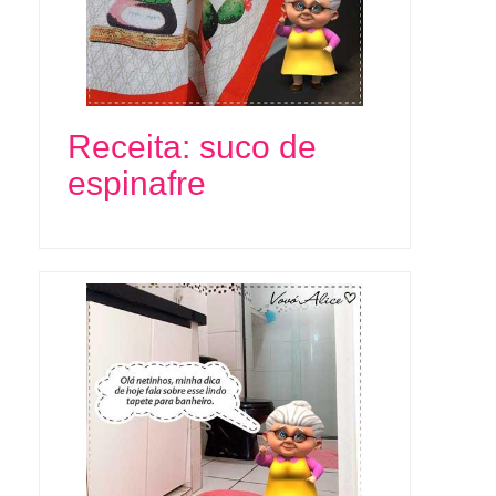
Receita: suco de
espinafre