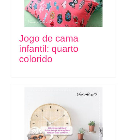
Jogo de cama
infantil: quarto
colorido