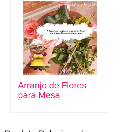
Arranjo de Flores
para Mesa