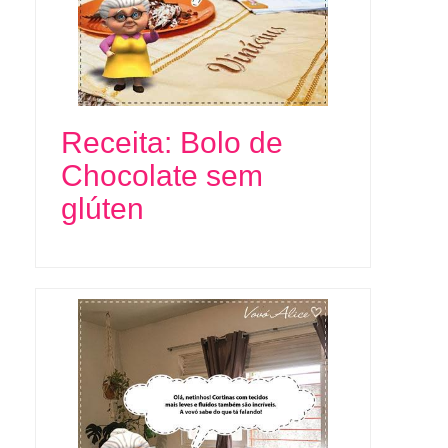
Receita: Bolo de
Chocolate sem
glúten