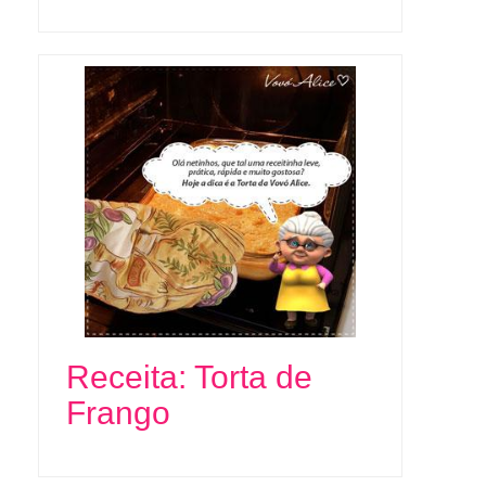
Receita: Torta de
Frango