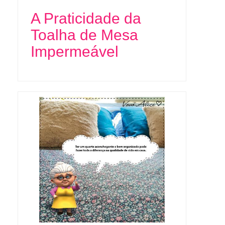
A Praticidade da
Toalha de Mesa
Impermeável