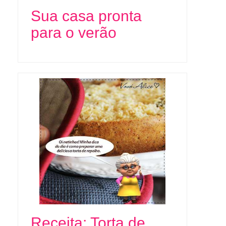
Sua casa pronta
para o verão
Receita: Torta de