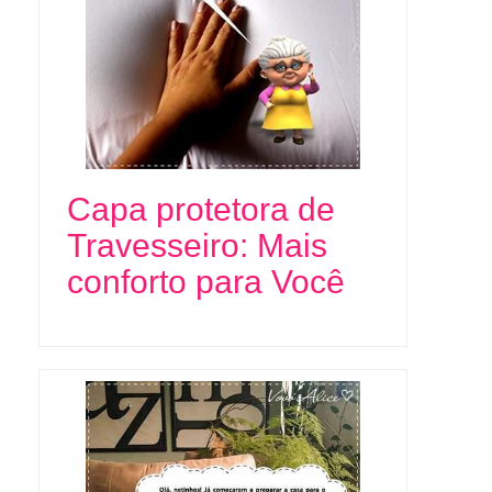
Capa protetora de
Travesseiro: Mais
conforto para Você