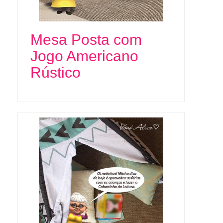
Mesa Posta com
Jogo Americano
Rústico