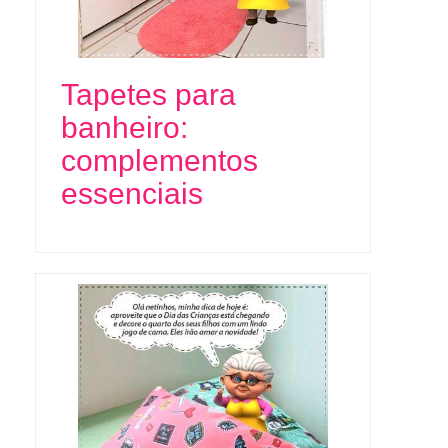
Tapetes para
banheiro:
complementos
essenciais