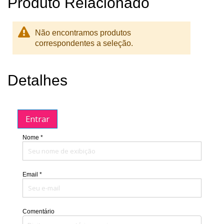
Produto Relacionado
Não encontramos produtos
correspondentes a seleção.
Detalhes
Entrar
Nome *
Email *
Comentário