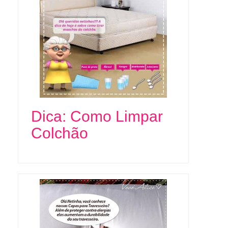
Dica: Como Limpar
Colchão