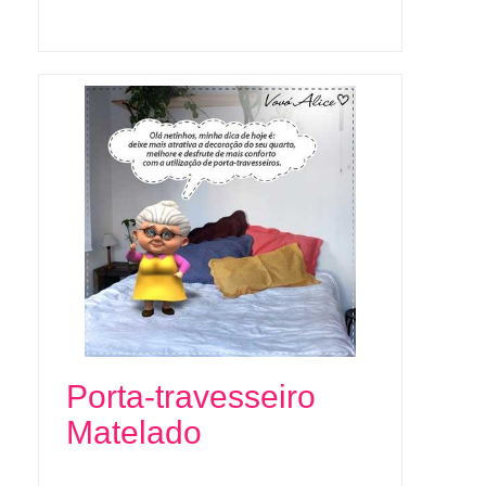
Porta-travesseiro
Matelado