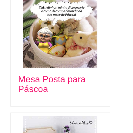
Mesa Posta para
Páscoa