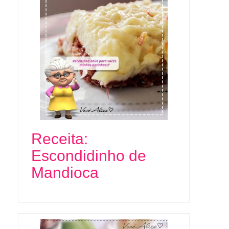
Receita:
Escondidinho de
Mandioca