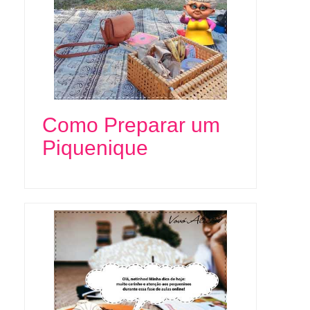
Como Preparar um
Piquenique