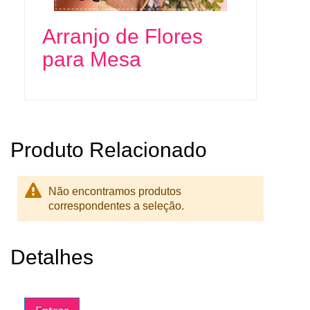
Arranjo de Flores
para Mesa
Produto Relacionado
Não encontramos produtos
correspondentes a seleção.
Detalhes