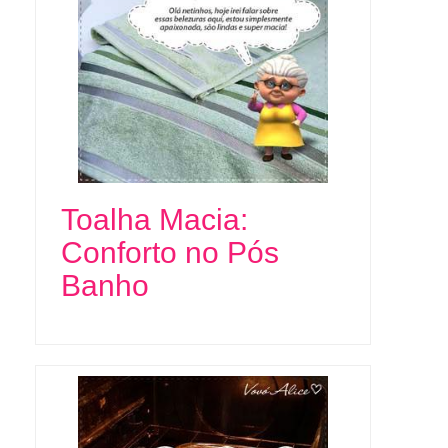
Toalha Macia:
Conforto no Pós
Banho