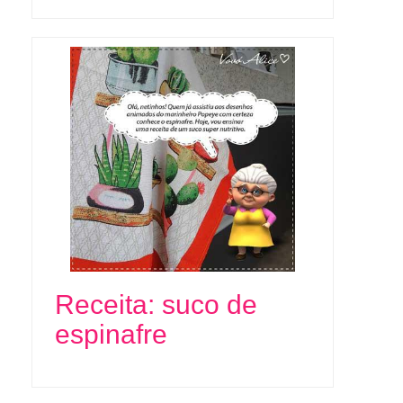
Receita: suco de
espinafre