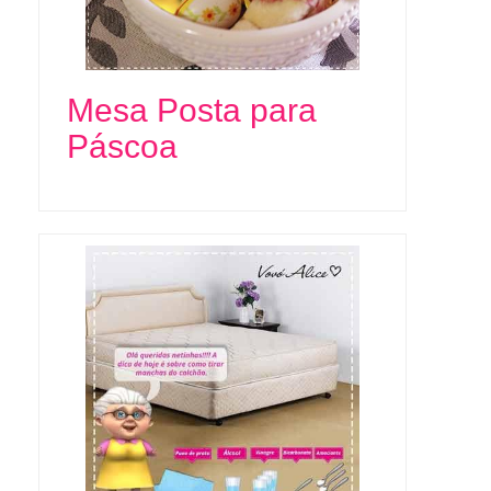
Mesa Posta para
Páscoa