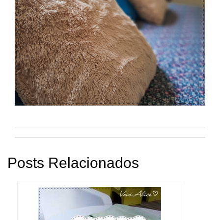
Posts Relacionados