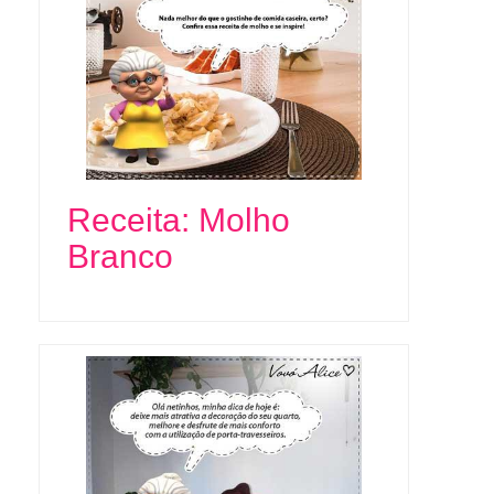
Receita: Molho
Branco