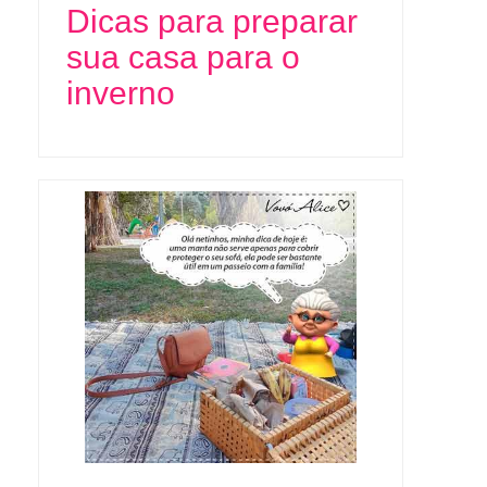
Dicas para preparar
sua casa para o
inverno