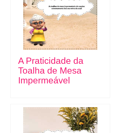
A Praticidade da
Toalha de Mesa
Impermeável