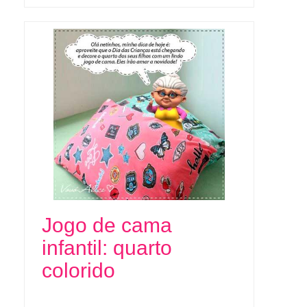
Jogo de cama
infantil: quarto
colorido