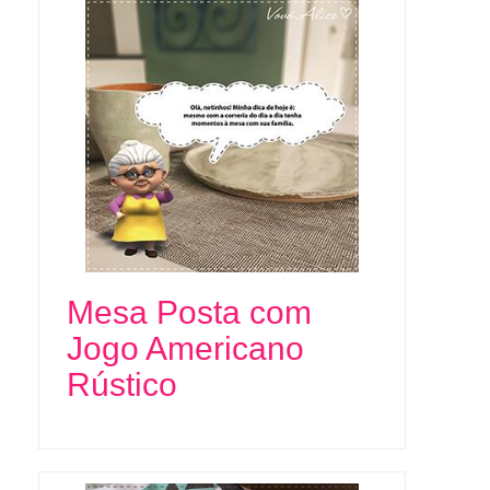
Mesa Posta com
Jogo Americano
Rústico