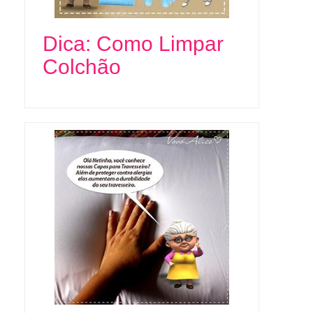
Dica: Como Limpar
Colchão