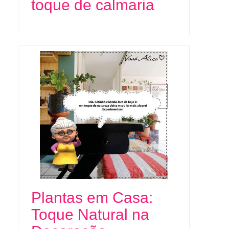
toque de calmaria
Plantas em Casa:
Toque Natural na