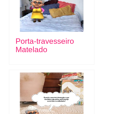
Porta-travesseiro
Matelado