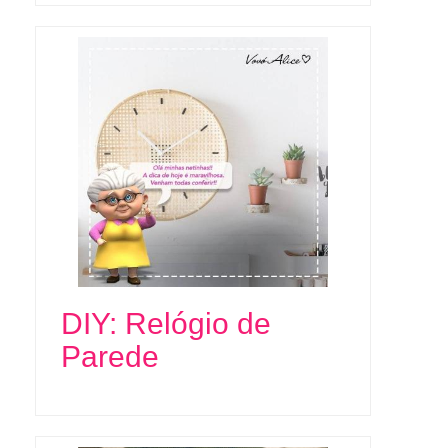
DIY: Relógio de
Parede