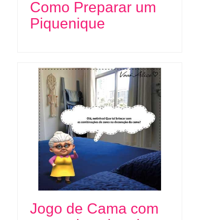
Como Preparar um
Piquenique
Jogo de Cama com