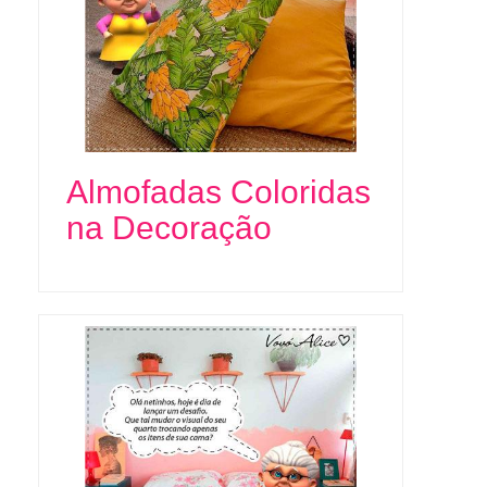
Almofadas Coloridas
na Decoração