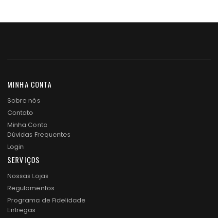
MINHA CONTA
Sobre nós
Contato
Minha Conta
Dúvidas Frequentes
Login
SERVIÇOS
Nossas Lojas
Regulamentos
Programa de Fidelidade
Entregas