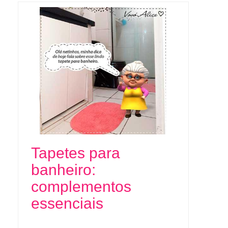
Tapetes para
banheiro:
complementos
essenciais