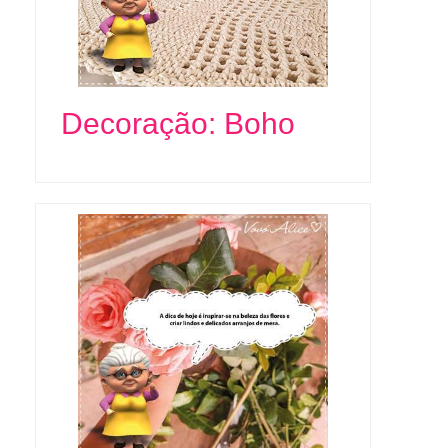
Decoração: Boho