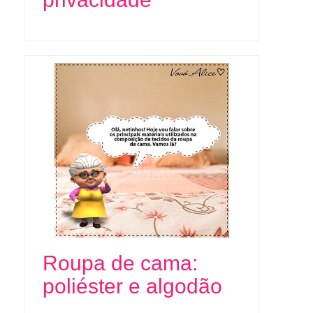
Roupa de cama:
poliéster e algodão