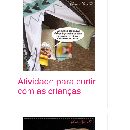
Atividade para curtir
com as crianças