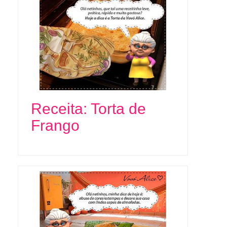
Receita: Torta de
Frango