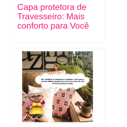
Capa protetora de
Travesseiro: Mais
conforto para Você