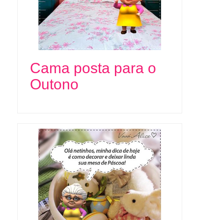
Cama posta para o
Outono