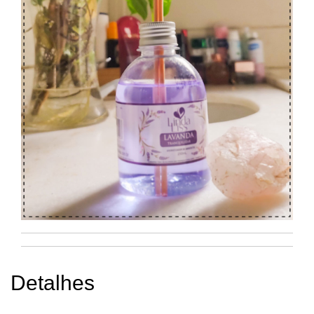
Detalhes