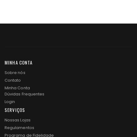
MINHA CONTA
Sobre nós
Contato
Minha Conta
Dúvidas Frequentes
Login
SERVIÇOS
Nossas Lojas
Regulamentos
Programa de Fidelidade