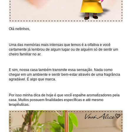
Olá netinhos,
Uma das memórias mais intensas que temos é a olfativa e você
certamente já lembrou de algum lugar ou de alguém só de sentir um
cheiro familiar no ar.
E sim, nossa casa também transmite essa sensação. Nada como
chegar em um ambiente e sentir bem-estar através de uma fragrância
agradável. É algo que marca.
Por isso minha dica de hoje é que você espalhe aromatizadores pela
casa. Muitos possuem finalidades específicas e até mesmo
terapêuticas.