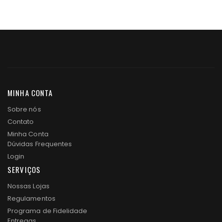
MINHA CONTA
Sobre nós
Contato
Minha Conta
Dúvidas Frequentes
Login
SERVIÇOS
Nossas Lojas
Regulamentos
Programa de Fidelidade
Entregas