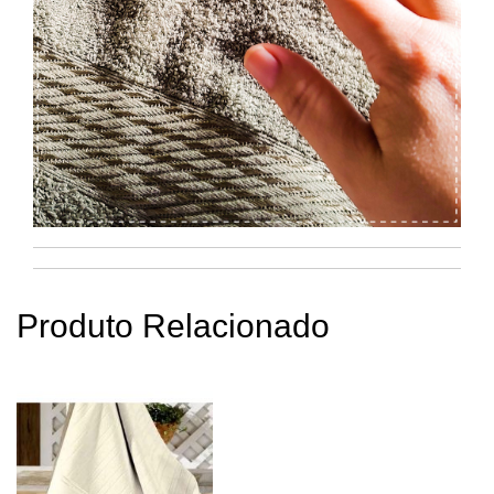
Produto Relacionado