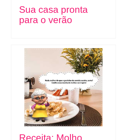
Sua casa pronta
para o verão
Receita: Molho