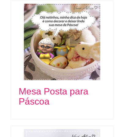
Mesa Posta para
Páscoa