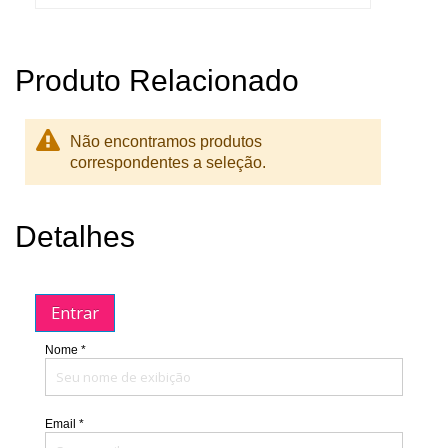
Produto Relacionado
Não encontramos produtos
correspondentes a seleção.
Detalhes
Entrar
Nome *
Email *