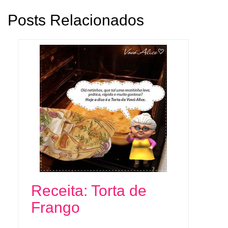
Posts Relacionados
Receita: Torta de
Frango