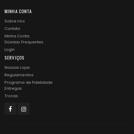
MINHA CONTA
Sobre nós
Contato
Minha Conta
Dúvidas Frequentes
Login
SERVIÇOS
Nossas Lojas
Regulamentos
Programa de Fidelidade
Entregas
Trocas