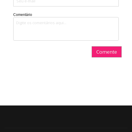
Comentário
Comente