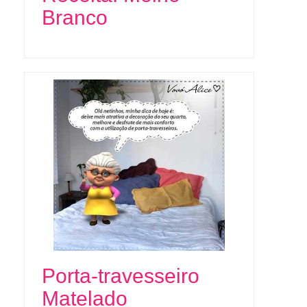
Branco
Porta-travesseiro
Matelado