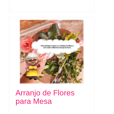
Arranjo de Flores
para Mesa