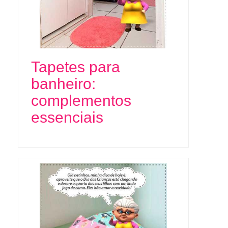
Tapetes para
banheiro:
complementos
essenciais