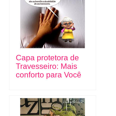
Capa protetora de
Travesseiro: Mais
conforto para Você