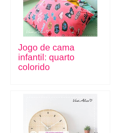
Jogo de cama
infantil: quarto
colorido