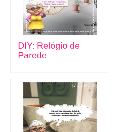
DIY: Relógio de
Parede