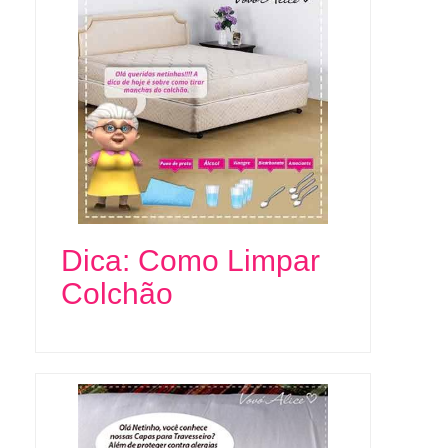
Dica: Como Limpar
Colchão