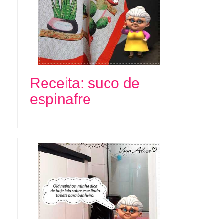
Receita: suco de
espinafre