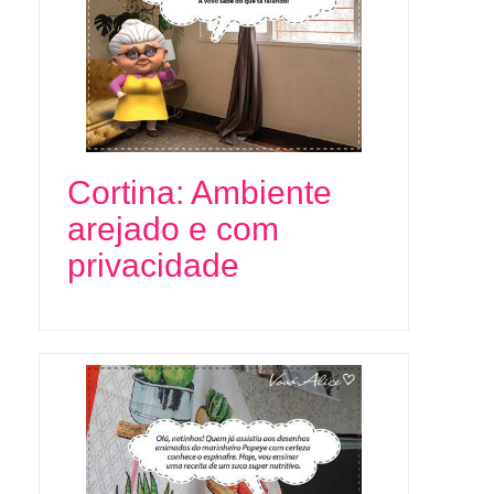
Cortina: Ambiente
arejado e com
privacidade