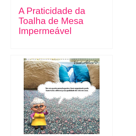
A Praticidade da
Toalha de Mesa
Impermeável