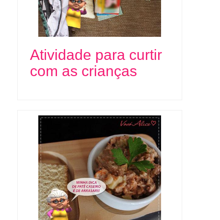
Atividade para curtir
com as crianças