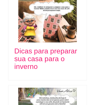
Dicas para preparar
sua casa para o
inverno