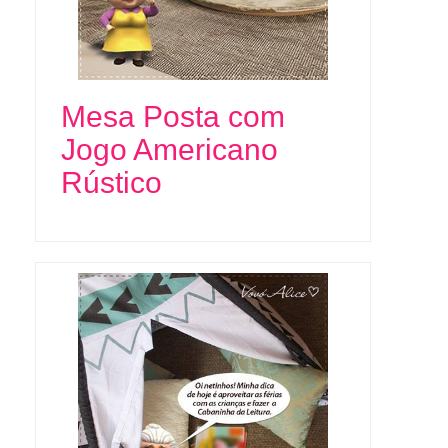
Mesa Posta com
Jogo Americano
Rústico