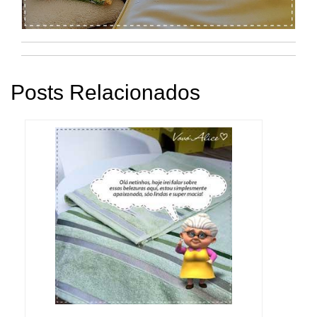
Posts Relacionados