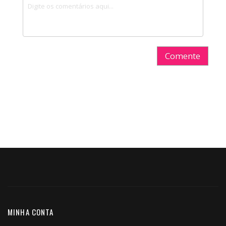
Comente
MINHA CONTA