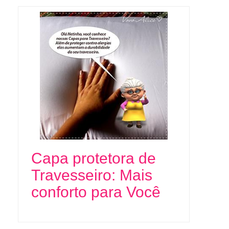
Capa protetora de
Travesseiro: Mais
conforto para Você