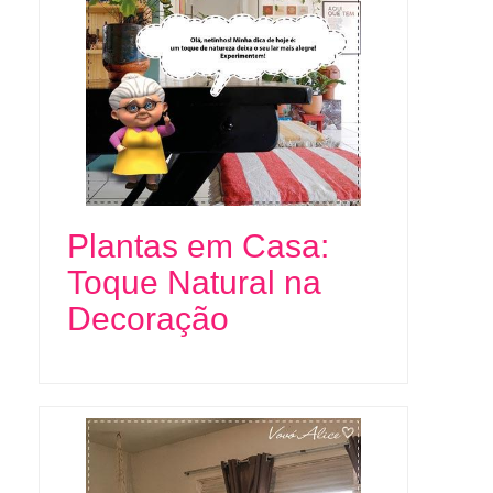
Plantas em Casa:
Toque Natural na
Decoração