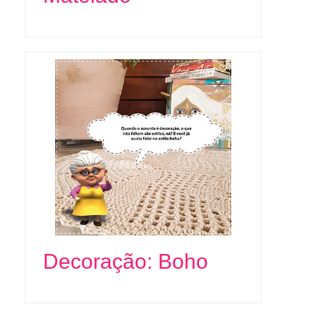
Decoração: Boho