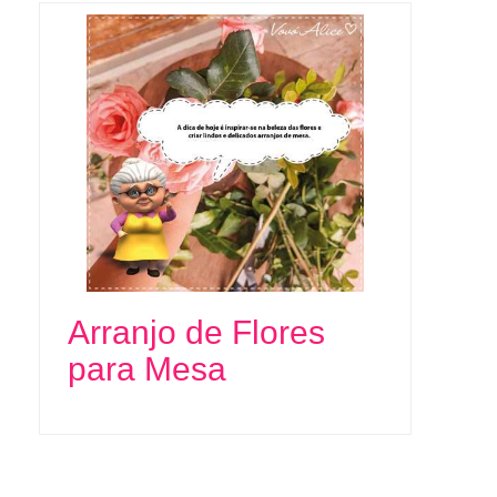
Arranjo de Flores
para Mesa