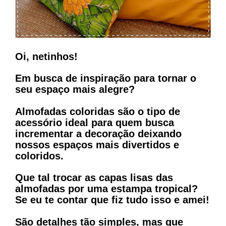
Oi, netinhos!⠀ ⠀
Em busca de inspiração para tornar o
seu espaço mais alegre?
Almofadas coloridas são o tipo de
acessório ideal para quem busca
incrementar a decoração deixando
nossos espaços mais divertidos e
coloridos.⠀ ⠀
Que tal trocar as capas lisas das
almofadas por uma estampa tropical?
Se eu te contar que fiz tudo isso e amei!
São detalhes tão simples, mas que