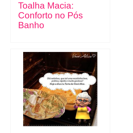
Toalha Macia:
Conforto no Pós
Banho