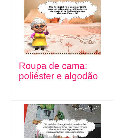
Roupa de cama:
poliéster e algodão