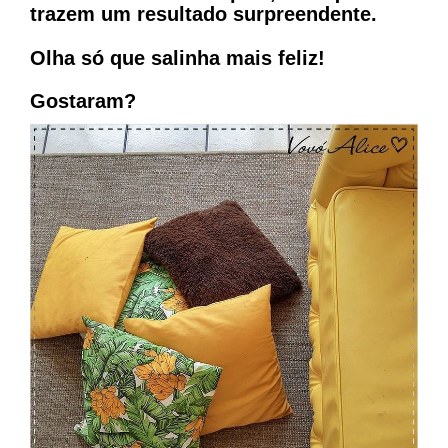
trazem um resultado surpreendente.⠀ ⠀
Olha só que salinha mais feliz!
Gostaram?