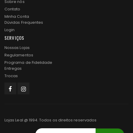
Sobre nós
Contato
Minha Conta
Dúvidas Frequentes
Login
SERVIÇOS
Nossas Lojas
Regulamentos
Programa de Fidelidade
Entregas
Trocas
Lojas Leal @ 1994. Todos os direitos reservados