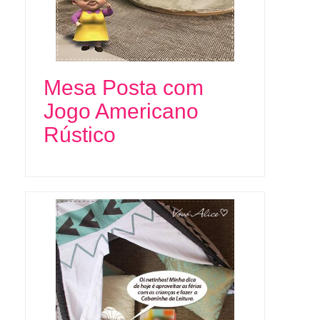
Mesa Posta com
Jogo Americano
Rústico