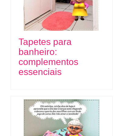
Tapetes para
banheiro:
complementos
essenciais