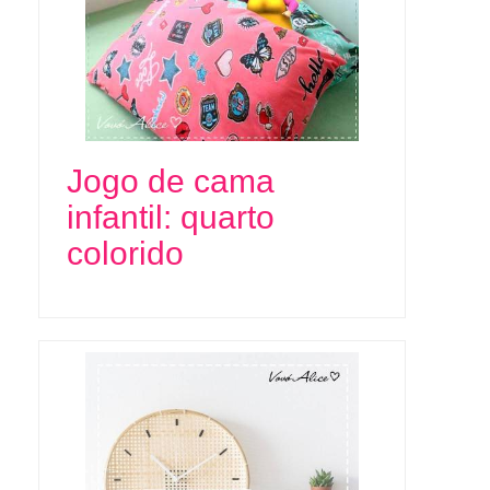
Jogo de cama
infantil: quarto
colorido