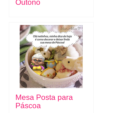
Outono
Mesa Posta para
Páscoa