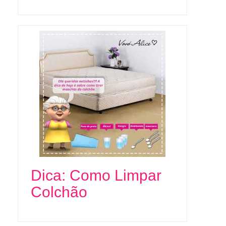
Dica: Como Limpar
Colchão