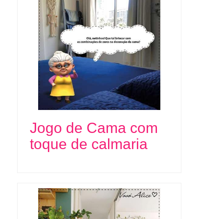
Jogo de Cama com
toque de calmaria