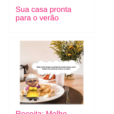
Sua casa pronta
para o verão
Receita: Molho