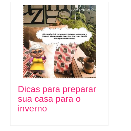
Dicas para preparar
sua casa para o
inverno