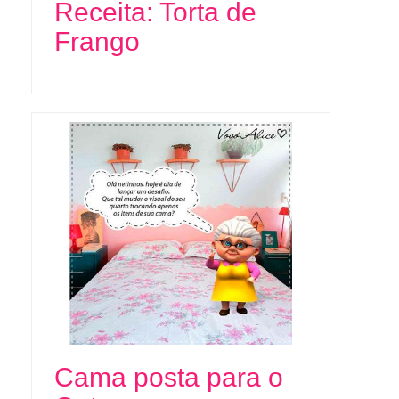
Receita: Torta de
Frango
Cama posta para o