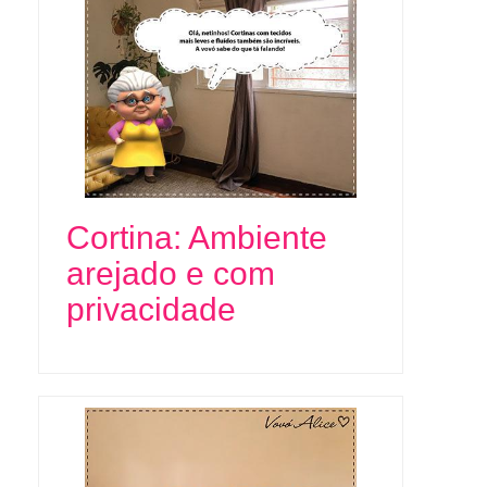
Cortina: Ambiente
arejado e com
privacidade