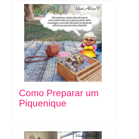
Como Preparar um
Piquenique