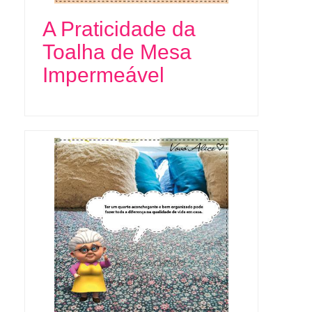
A Praticidade da
Toalha de Mesa
Impermeável