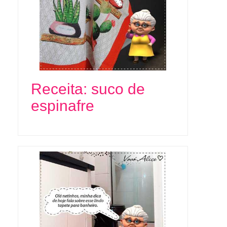
Receita: suco de
espinafre