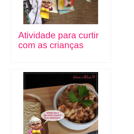
Atividade para curtir
com as crianças