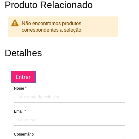
Produto Relacionado
Não encontramos produtos
correspondentes a seleção.
Detalhes
Entrar
Nome *
Email *
Comentário