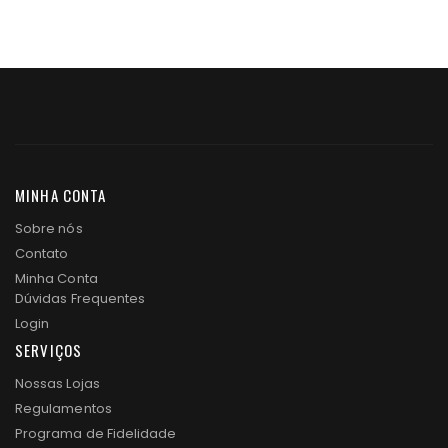
MINHA CONTA
Sobre nós
Contato
Minha Conta
Dúvidas Frequentes
Login
SERVIÇOS
Nossas Lojas
Regulamentos
Programa de Fidelidade