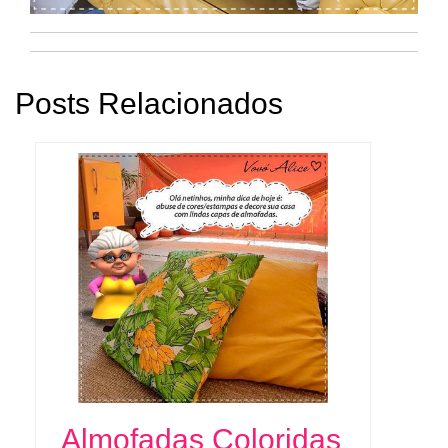
Posts Relacionados
Almofadas Coloridas