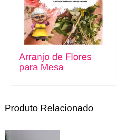
Arranjo de Flores
para Mesa
Produto Relacionado