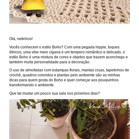
Olá, netinhos!
Vocês conhecem o estilo Boho? Com uma pegada hippie, toques
étnicos, uma vibe meio cigana e um tempero romântico e delicado, o
estilo Boho é uma mistura de cores e objetos que trazem aconchego e
também muita personalidade para a decoração.
O uso de almofadas com estampas florais, mantas cruas, tapetinhos de
crochê, quadros coloridos e plantas pelo ambiente são as minhas
dicas para quem gosta do Boho e quer começar aos pouquinhos
transformando o ambiente.
Que tal mudar um pouco sua sala nos próximos dias?