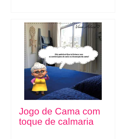
Jogo de Cama com
toque de calmaria