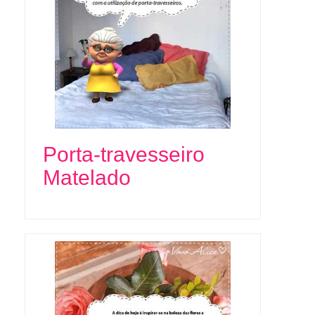
Porta-travesseiro
Matelado