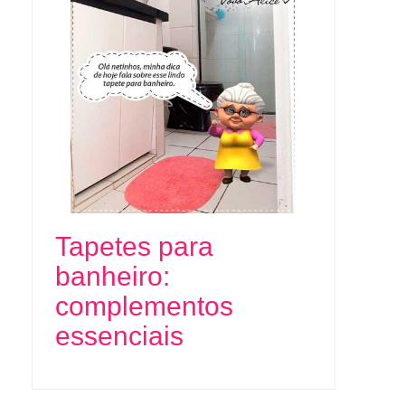
Tapetes para
banheiro:
complementos
essenciais