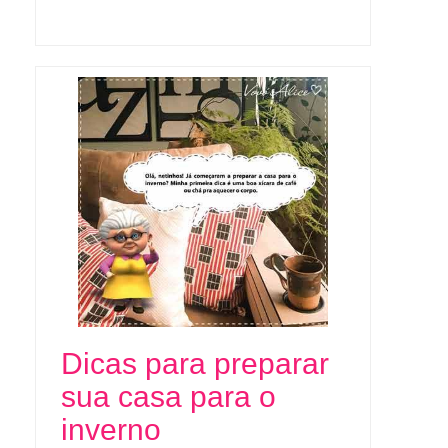
Dicas para preparar
sua casa para o
inverno