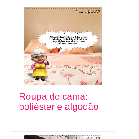
Roupa de cama:
poliéster e algodão