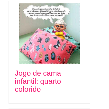
Jogo de cama
infantil: quarto
colorido