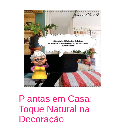
Plantas em Casa:
Toque Natural na
Decoração