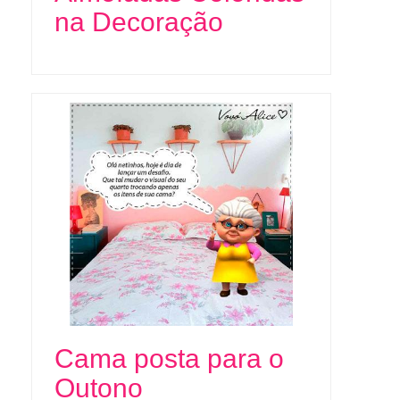
na Decoração
Cama posta para o
Outono