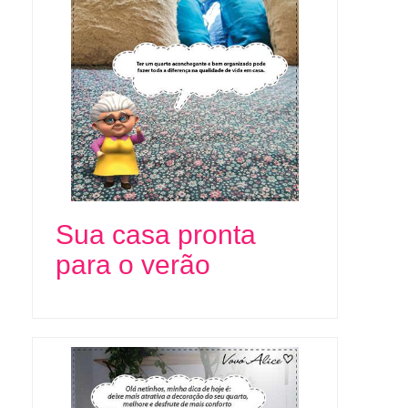
Sua casa pronta
para o verão