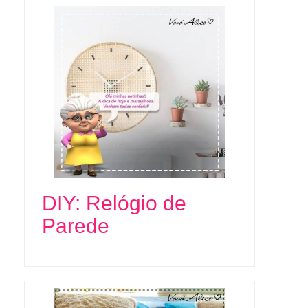
DIY: Relógio de
Parede