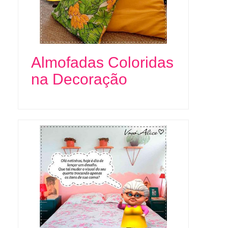
Almofadas Coloridas
na Decoração