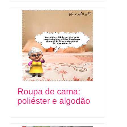
Roupa de cama:
poliéster e algodão