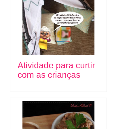
Atividade para curtir
com as crianças