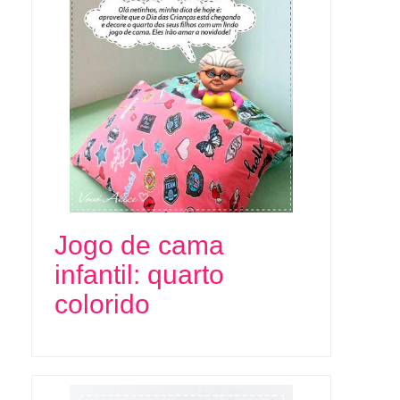
Jogo de cama
infantil: quarto
colorido