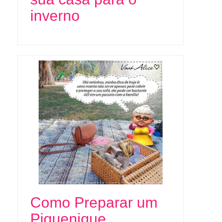
inverno
Como Preparar um
Piquenique