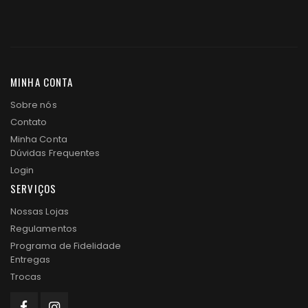
MINHA CONTA
Sobre nós
Contato
Minha Conta
Dúvidas Frequentes
Login
SERVIÇOS
Nossas Lojas
Regulamentos
Programa de Fidelidade
Entregas
Trocas