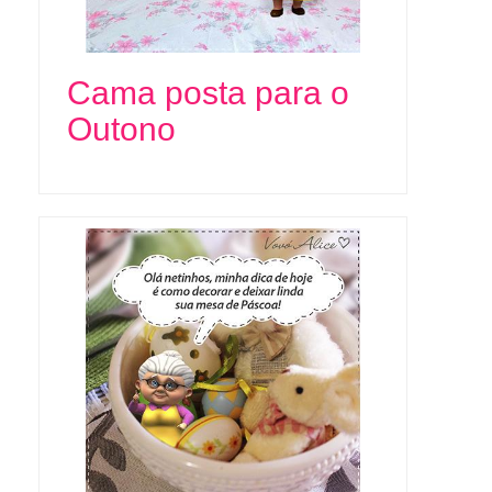
Cama posta para o
Outono