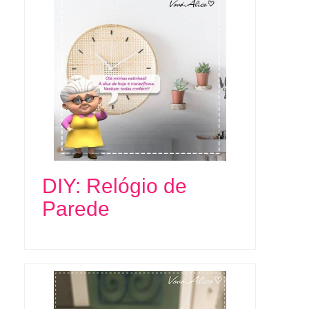
DIY: Relógio de
Parede