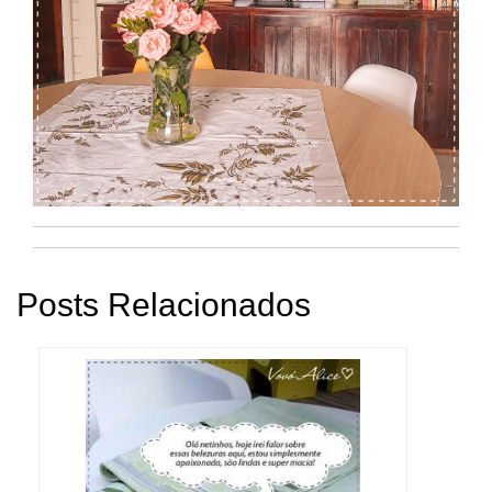
Posts Relacionados