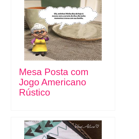
Mesa Posta com
Jogo Americano
Rústico