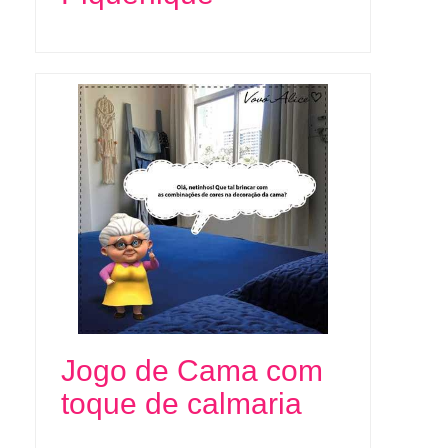
Jogo de Cama com
toque de calmaria