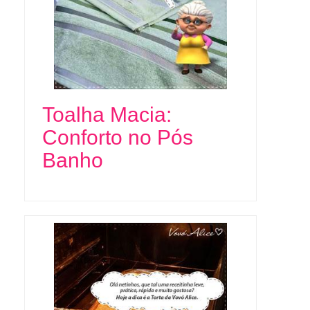
Toalha Macia:
Conforto no Pós
Banho