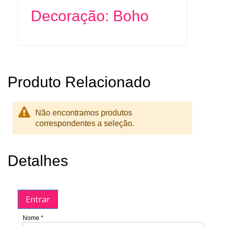
Decoração: Boho
Produto Relacionado
Não encontramos produtos
correspondentes a seleção.
Detalhes
Entrar
Nome *