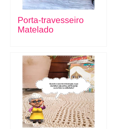
Porta-travesseiro
Matelado