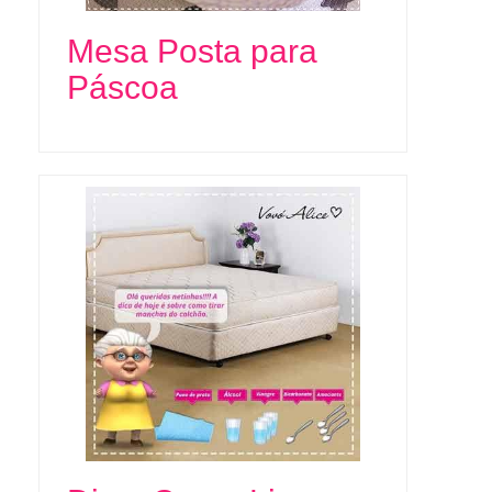
Mesa Posta para
Páscoa