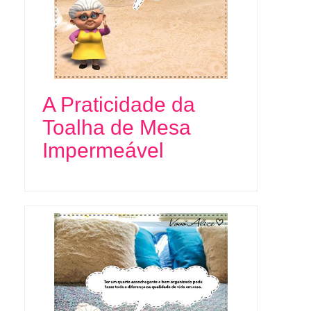
A Praticidade da
Toalha de Mesa
Impermeável