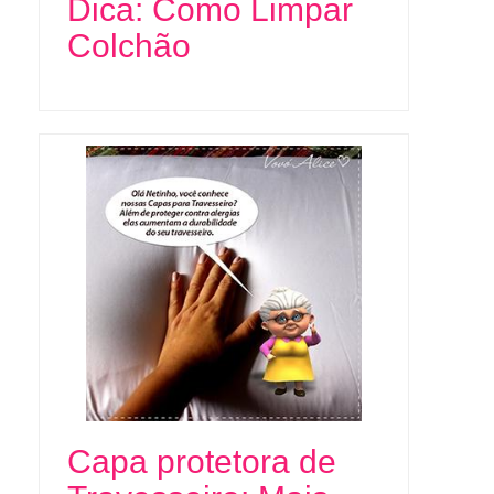
Dica: Como Limpar
Colchão
Capa protetora de