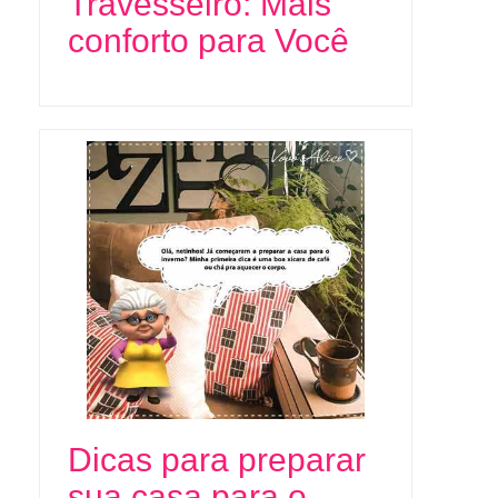
Travesseiro: Mais
conforto para Você
Dicas para preparar
sua casa para o