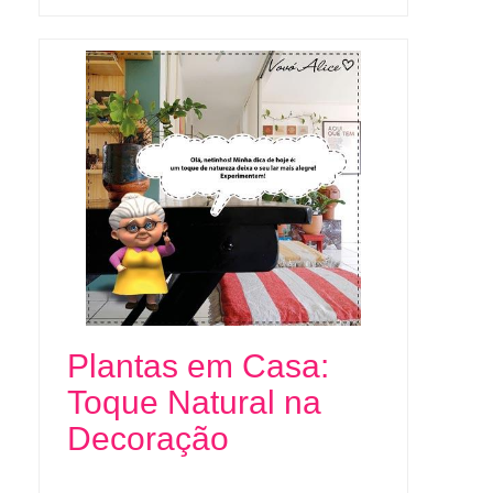
Plantas em Casa:
Toque Natural na
Decoração