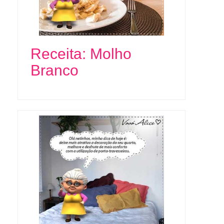
Receita: Molho
Branco