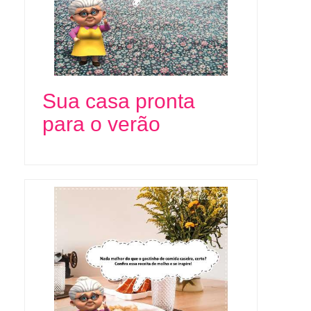
Sua casa pronta
para o verão