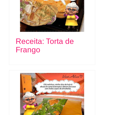
Receita: Torta de
Frango