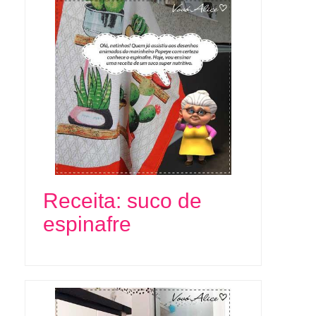
Receita: suco de
espinafre