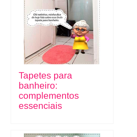
Tapetes para
banheiro:
complementos
essenciais