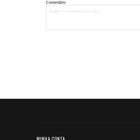
Comentário
MINHA CONTA