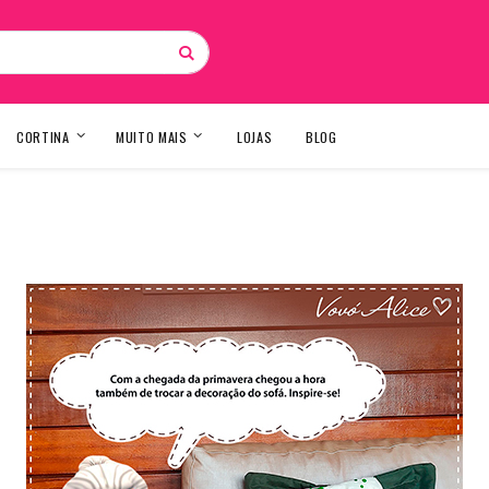
Pesquisa
CORTINA
MUITO MAIS
LOJAS
BLOG