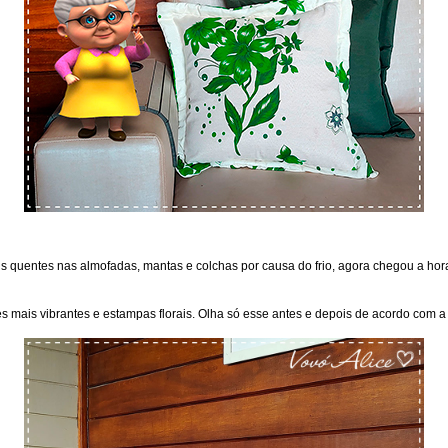
s quentes nas almofadas, mantas e colchas por causa do frio, agora chegou a hor
s mais vibrantes e estampas florais. Olha só esse antes e depois de acordo com a