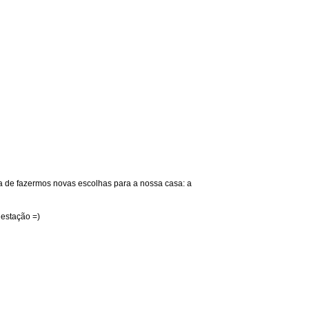
a de fazermos novas escolhas para a nossa casa: a
 estação =)