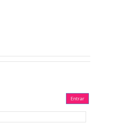
Entrar