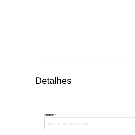
Detalhes
Nome *