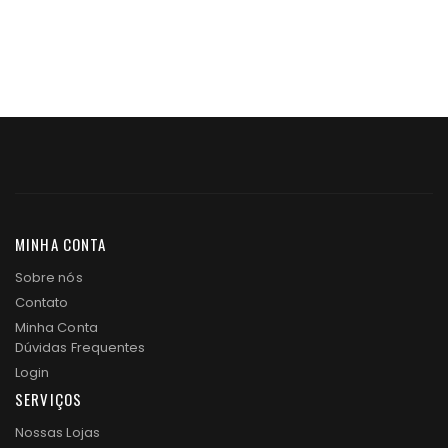
MINHA CONTA
Sobre nós
Contato
Minha Conta
Dúvidas Frequentes
Login
SERVIÇOS
Nossas Lojas