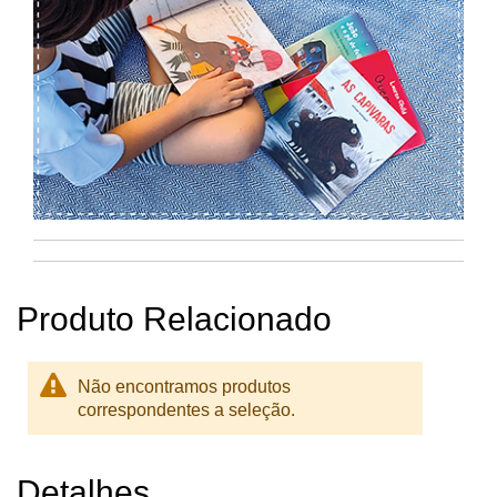
Produto Relacionado
Não encontramos produtos
correspondentes a seleção.
Detalhes