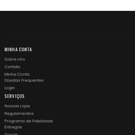
MINHA CONTA
Sobre nós
Contato
Minha Conta
Dúvidas Frequentes
Login
SERVIÇOS
Nossas Lojas
Regulamentos
Programa de Fidelidade
Entregas
Trocas