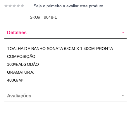
Seja o primeiro a avaliar este produto
SKU
9048-1
Detalhes
TOALHA DE BANHO SONATA 68CM X 1,40CM PRONTA
COMPOSIÇÃO:
100% ALGODÃO
GRAMATURA:
400G/M²
Avaliações