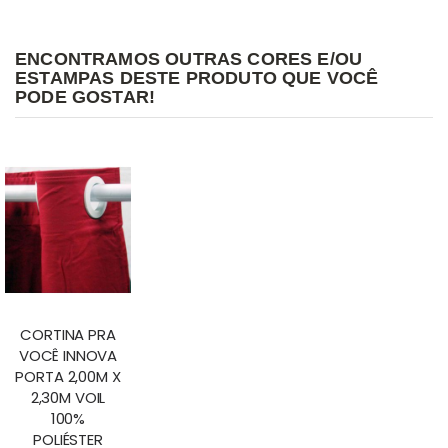
ENCONTRAMOS OUTRAS CORES E/OU
ESTAMPAS DESTE PRODUTO QUE VOCÊ
PODE GOSTAR!
CORTINA PRA
VOCÊ INNOVA
PORTA 2,00M X
2,30M VOIL
100%
POLIÉSTER