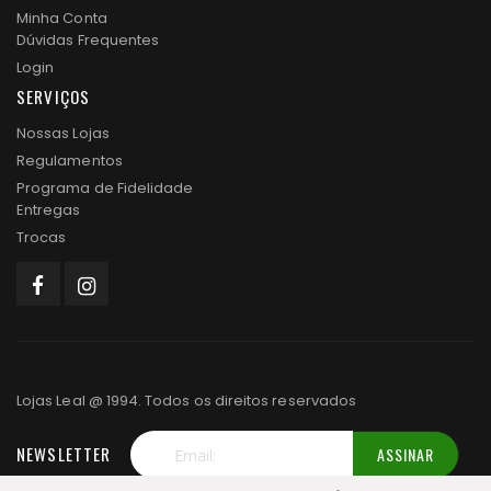
Minha Conta
Dúvidas Frequentes
Login
SERVIÇOS
Nossas Lojas
Regulamentos
Programa de Fidelidade
Entregas
Trocas
Lojas Leal @ 1994. Todos os direitos reservados
NEWSLETTER
ASSINAR