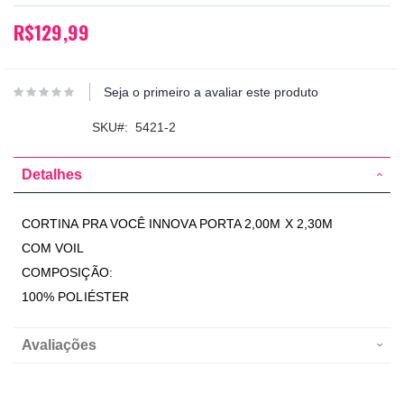
R$129,99
Seja o primeiro a avaliar este produto
SKU
5421-2
Detalhes
CORTINA PRA VOCÊ INNOVA PORTA 2,00M X 2,30M
COM VOIL
COMPOSIÇÃO:
100% POLIÉSTER
Avaliações