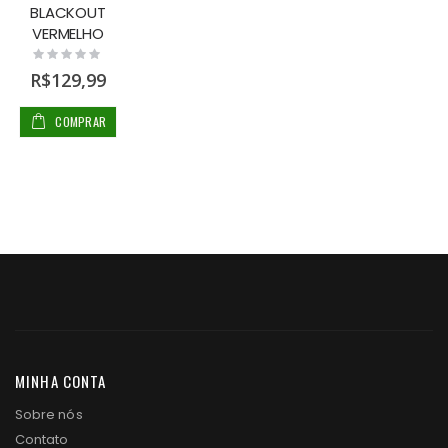
BLACKOUT
VERMELHO
Rating:
0%
R$129,99
COMPRAR
MINHA CONTA
Sobre nós
Contato